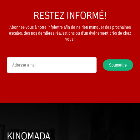
RESTEZ INFORMÉ!
Abonnez-vous à notre infolettre afin de ne rien manquer des prochaines
escales, des nos dernières réalisations ou d'un événement près de chez
vous!
Soumettre
KINOMADA