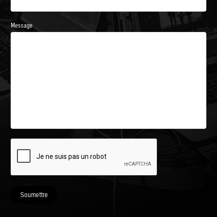
Message
Soumettre