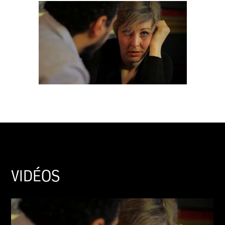
VIDÉOS