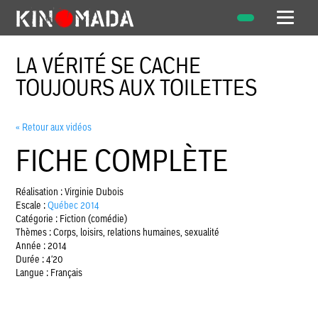
LA VÉRITÉ SE CACHE
TOUJOURS AUX TOILETTES
« Retour aux vidéos
FICHE COMPLÈTE
Réalisation : Virginie Dubois
Escale :
Québec 2014
Catégorie : Fiction (comédie)
Thèmes : Corps, loisirs, relations humaines, sexualité
Année : 2014
Durée : 4'20
Langue : Français