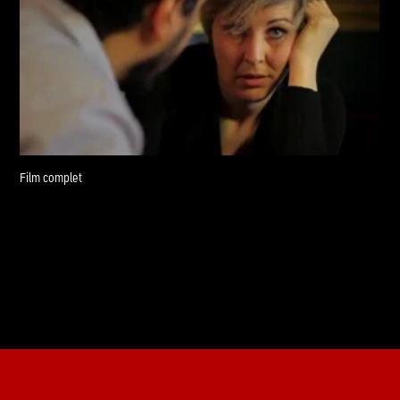
Film complet