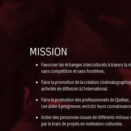
MISSION
Favoriser les échanges interculturels à travers la 
sans compétition et sans frontières.
Faire la promotion de la création cinématographiqu
activités de diffusion à l’international.
Faire la promotion des professionnels de Québec, 
Les aider à progresser, enrichir leurs connaissanc
Initier des personnes issues de différents milieux
par le biais de projets en médiation culturelle.