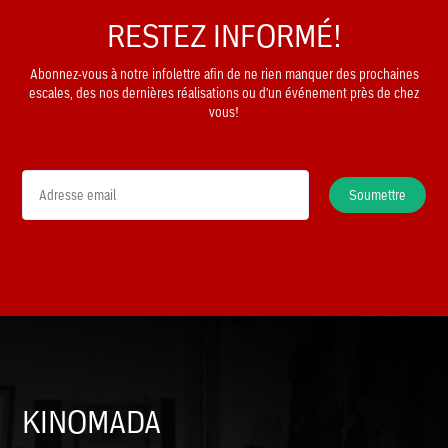
RESTEZ INFORMÉ!
Abonnez-vous à notre infolettre afin de ne rien manquer des prochaines
escales, des nos dernières réalisations ou d'un événement près de chez
vous!
Soumettre
KINOMADA