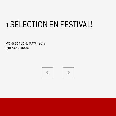
1 SÉLECTION EN FESTIVAL!
Projection libre, MAtv - 2017
Québec, Canada