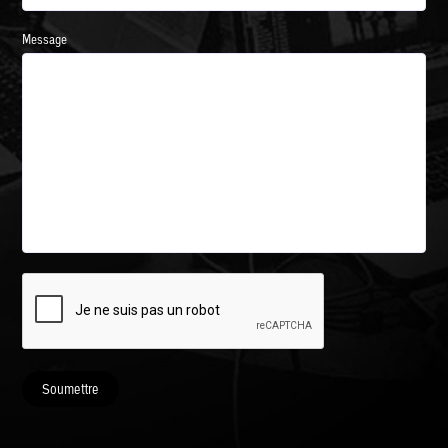
Message
Soumettre