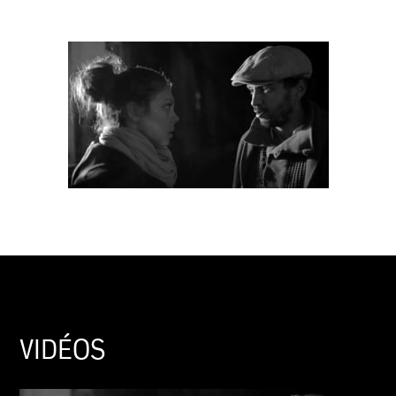
VIDÉOS