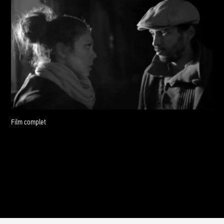
Film complet