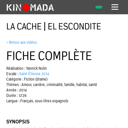
LA CACHE | EL ESCONDITE
« Retour aux vidéos
FICHE COMPLÈTE
Réalisation : Yannick Nolin
Escale :
Saint-Étienne 2014
Catégorie : Fiction (drame)
Thèmes : Amour, carrière, criminalité, famille, habitat, santé
Année : 2014
Durée : 12'26
Langue : Français, sous-titres espagnols
SYNOPSIS