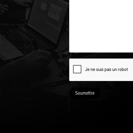
Soumettre