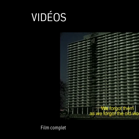
VIDÉOS
Film complet