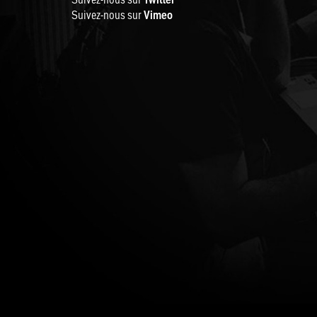
Suivez-nous sur
Vimeo