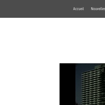
Accueil
Nouvelle