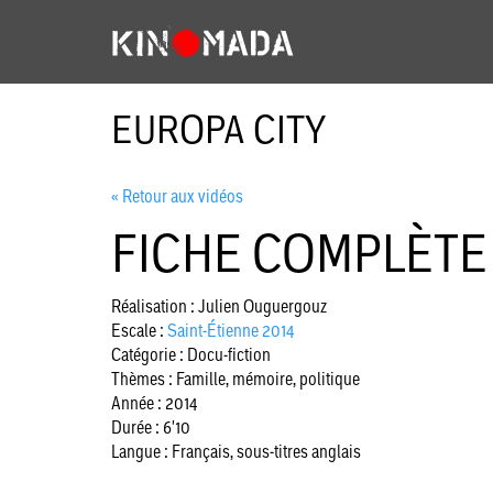
EUROPA CITY
« Retour aux vidéos
FICHE COMPLÈTE
Réalisation : Julien Ouguergouz
Escale :
Saint-Étienne 2014
Catégorie : Docu-fiction
Thèmes : Famille, mémoire, politique
Année : 2014
Durée : 6'10
Langue : Français, sous-titres anglais