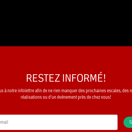
RESTEZ INFORMÉ!
 à notre infolettre afin de ne rien manquer des prochaines escales, des 
réalisations ou d'un événement près de chez vous!
S