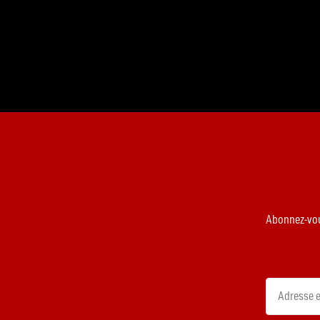
Abonnez-vous