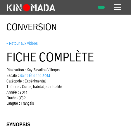
CONVERSION
« Retour aux vidéos
FICHE COMPLÈTE
Réalisation : Kay Zevallos Villegas
Escale :
Saint-Étienne 2014
Catégorie : Expérimental
Thèmes : Corps, habitat, spiritualité
Année : 2014
Durée : 3'32
Langue : Français
SYNOPSIS