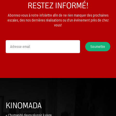
RESTEZ INFORMÉ!
Abonnez-vous à notre infolettre afin de ne rien manquer des prochaines
escales, des nos dernières réalisations ou d'un événement près de chez
vous!
Soumettre
KINOMADA
« L'humanité devra réussir à vivre