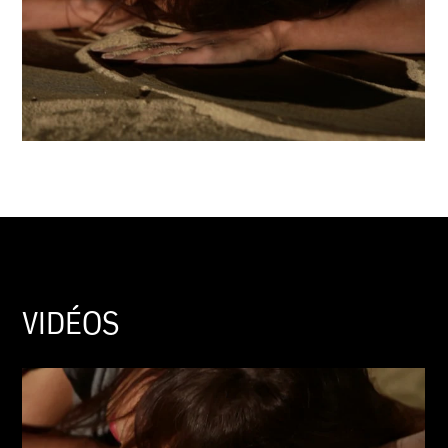
VIDÉOS