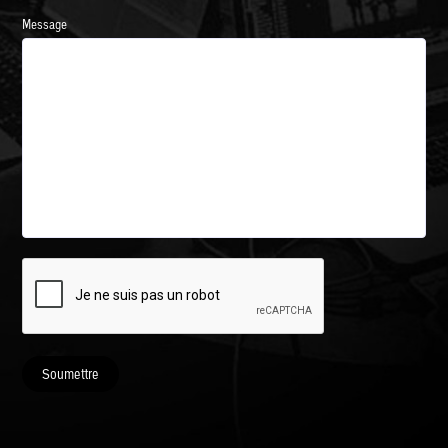
Message
Soumettre