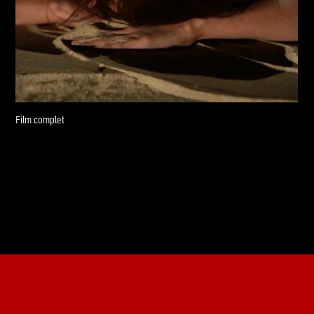
Film complet