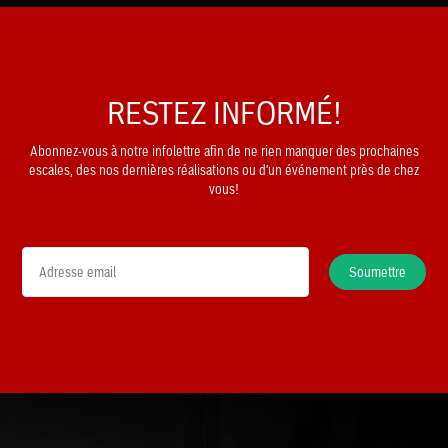
RESTEZ INFORMÉ!
Abonnez-vous à notre infolettre afin de ne rien manquer des prochaines
escales, des nos dernières réalisations ou d'un événement près de chez
vous!
Soumettre