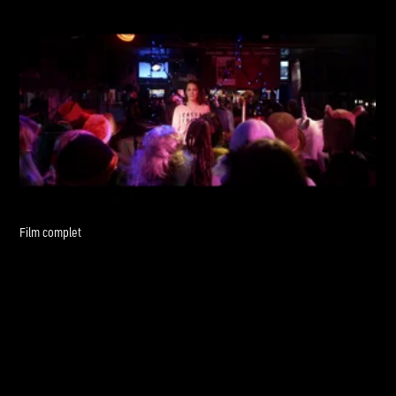
Film complet