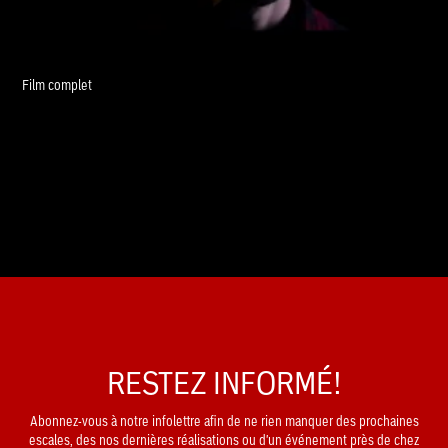
Film complet
RESTEZ INFORMÉ!
Abonnez-vous à notre infolettre afin de ne rien manquer des prochaines
escales, des nos dernières réalisations ou d'un événement près de chez