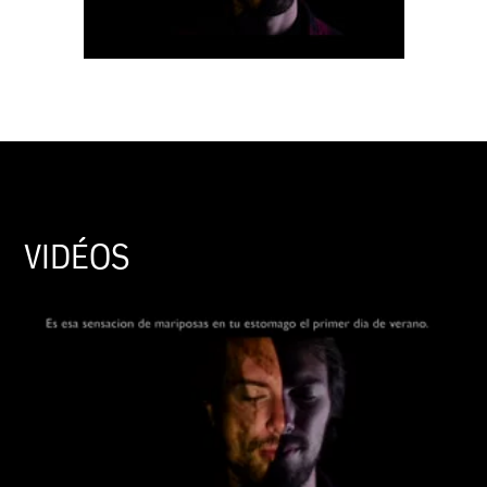
VIDÉOS