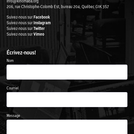
info@kinomada.org
206, rue Christophe-Colomb Est, bureau 204, Québec G1K 3S7
Suivez-nous sur
Facebook
Suivez-nous sur
Instagram
Suivez-nous sur
Twitter
Suivez-nous sur
Vimeo
Écrivez-nous!
Nom
Courriel
Message