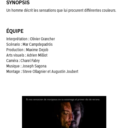
SYNOPSIS
Un homme décrit les sensations que lui procurent différentes couleurs.
ÉQUIPE
Interprétation : Olivier Grancher
Scénario : Mar Campdepadrós
Production : Maxime Dejob
Arts visuels : Adrien Milliot
Caméra : Charel Fabry
Musique : Joseph Sagona
Montage : Steve Ollagnier et Augustin Joubert