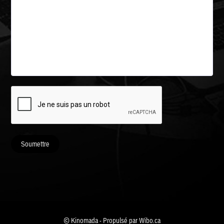
Soumettre
© Kinomada - Propulsé par
Wibo.ca