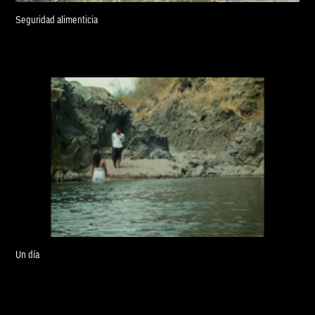
Seguridad alimenticia
Un día